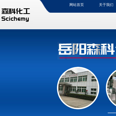
网站首页
关于我们