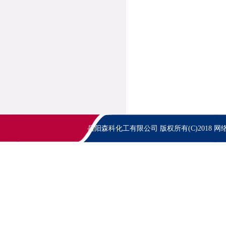
岳阳森科化工有限公司
版权所有(C)2018
网