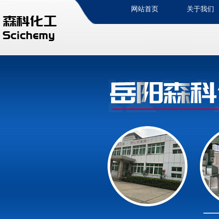
网站首页
关于我们